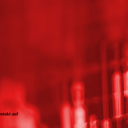
ntakt auf