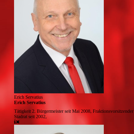
Erich Servatius
Erich Servatius
Tätigkeit
2. Bürgermeister seit Mai 2008, Fraktionsvorsitzen
Stadrat
seit 2002,