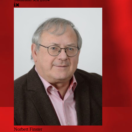
Norbert Finster